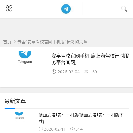
首页
包含"安亭驾校官网手机版"标签的文章
安亭驾校官网手机版(上海驾校计时服
务平台官网)
2026-02-04
169
最新文章
谜画之塔1安卓手机版(谜画之塔1安卓手机版下
载)
2026-02-11
514