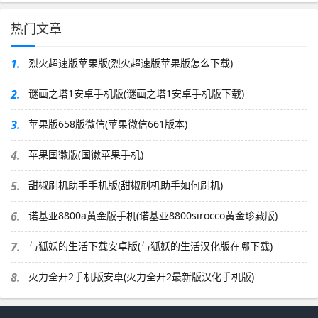
热门文章
1.
烈火超速版苹果版(烈火超速版苹果版怎么下载)
2.
谜画之塔1安卓手机版(谜画之塔1安卓手机版下载)
3.
苹果版658版微信(苹果微信661版本)
4.
苹果国徽版(国徽苹果手机)
5.
甜椒刷机助手手机版(甜椒刷机助手如何刷机)
6.
诺基亚8800a黄金版手机(诺基亚8800sirocco黄金珍藏版)
7.
与狐妖的生活下载安卓版(与狐妖的生活汉化版在哪下载)
8.
火力全开2手机版安卓(火力全开2最新版汉化手机版)