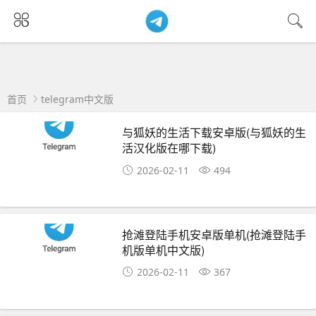
首页
telegram中文版
与狐妖的生活下载安卓版(与狐妖的生
活汉化版在哪下载)
2026-02-11
494
抢滩登陆手机安卓版单机(抢滩登陆手
机版单机中文版)
2026-02-11
367