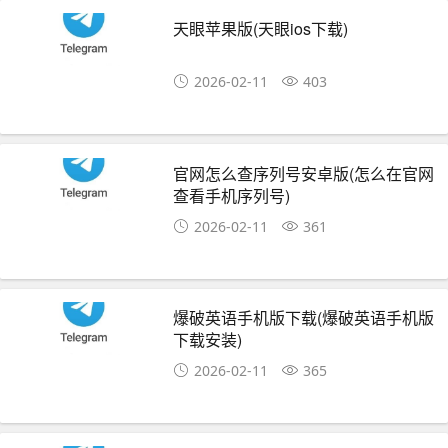
天眼苹果版(天眼ios下载)
2026-02-11
403
官网怎么查序列号安卓版(怎么在官网
查看手机序列号)
2026-02-11
361
爆破英语手机版下载(爆破英语手机版
下载安装)
2026-02-11
365