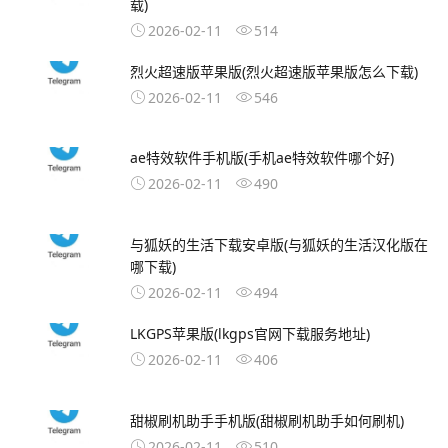
载)
2026-02-11
514
烈火超速版苹果版(烈火超速版苹果版怎么下载)
2026-02-11
546
ae特效软件手机版(手机ae特效软件哪个好)
2026-02-11
490
与狐妖的生活下载安卓版(与狐妖的生活汉化版在
哪下载)
2026-02-11
494
LKGPS苹果版(lkgps官网下载服务地址)
2026-02-11
406
甜椒刷机助手手机版(甜椒刷机助手如何刷机)
2026-02-11
510