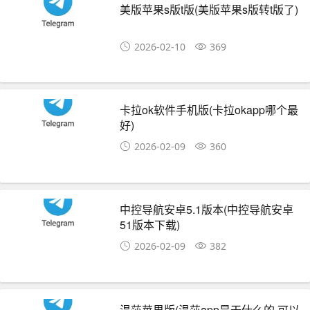
美版苹果s版t版(美版苹果s版转t版了)
2026-02-10
369
卡拉ok软件手机版(卡拉okapp哪个最
好)
2026-02-09
360
中控导航安卓5.1版本(中控导航安卓
51版本下载)
2026-02-09
382
温莎苹果版(温莎app是干什么的,可以