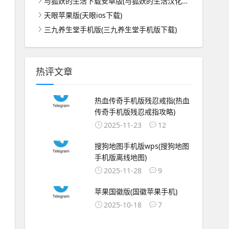
与狐妖的生活下载安卓版(与狐妖的生活汉化版在哪下载)
天眼苹果版(天眼ios下载)
三九养生堂手机版(三九养生堂手机版下载)
热评文章
热血传奇手机版残忍戒指(热血
传奇手机版残忍戒指攻略)
2025-11-23
12
搜狗地图手机版wps(搜狗地图
手机版离线地图)
2025-11-28
9
苹果国徽版(国徽苹果手机)
2025-10-18
7