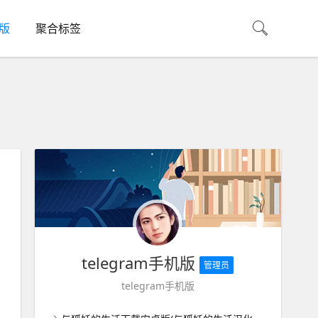
机版
聚合标签
telegram手机版
管理员
telegram手机版