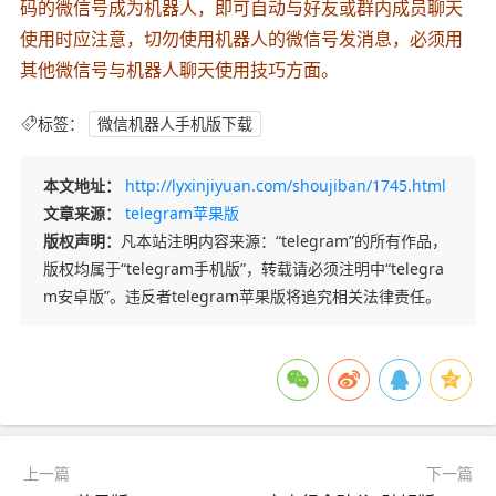
码的微信号成为机器人，即可自动与好友或群内成员聊天
使用时应注意，切勿使用机器人的微信号发消息，必须用
其他微信号与机器人聊天使用技巧方面。
标签：
微信机器人手机版下载
本文地址：
http://lyxinjiyuan.com/shoujiban/1745.html
文章来源：
telegram苹果版
版权声明：
凡本站注明内容来源：“telegram”的所有作品，
版权均属于“telegram手机版”，转载请必须注明中“telegra
m安卓版”。违反者telegram苹果版将追究相关法律责任。
上一篇
下一篇