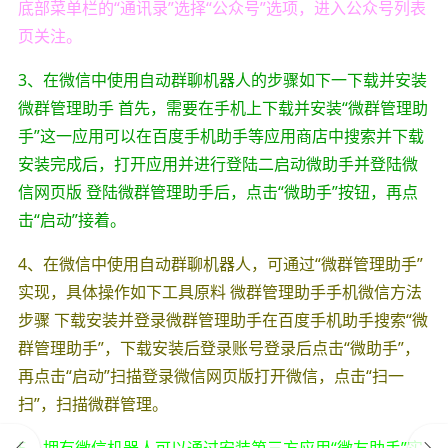
底部菜单栏的“通讯录”选择“公众号”选项，进入公众号列表
页关注。
3、在微信中使用自动群聊机器人的步骤如下一下载并安装
微群管理助手 首先，需要在手机上下载并安装“微群管理助
手”这一应用可以在百度手机助手等应用商店中搜索并下载
安装完成后，打开应用并进行登陆二启动微助手并登陆微
信网页版 登陆微群管理助手后，点击“微助手”按钮，再点
击“启动”接着。
4、在微信中使用自动群聊机器人，可通过“微群管理助手”
实现，具体操作如下工具原料 微群管理助手手机微信方法
步骤 下载安装并登录微群管理助手在百度手机助手搜索“微
群管理助手”，下载安装后登录账号登录后点击“微助手”，
再点击“启动”扫描登录微信网页版打开微信，点击“扫一
扫”，扫描微群管理。
5、拥有微信机器人可以通过安装第三方应用“微友助手”实