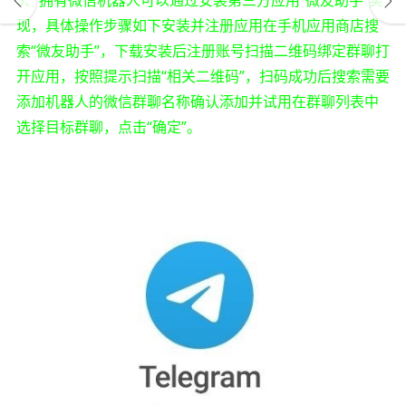
现，具体操作步骤如下安装并注册应用在手机应用商店搜
索“微友助手”，下载安装后注册账号扫描二维码绑定群聊打
开应用，按照提示扫描“相关二维码”，扫码成功后搜索需要
添加机器人的微信群聊名称确认添加并试用在群聊列表中
选择目标群聊，点击“确定”。