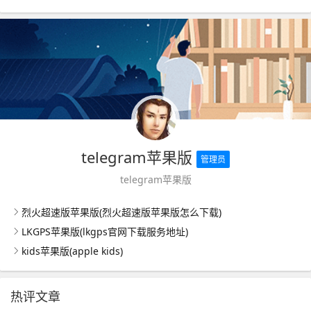
telegram苹果版
管理员
telegram苹果版
烈火超速版苹果版(烈火超速版苹果版怎么下载)
LKGPS苹果版(lkgps官网下载服务地址)
kids苹果版(apple kids)
热评文章