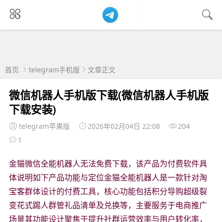
首页
telegram手机版
文章正文
微信机器人手机版下载(微信机器人手机版
下载安装)
telegram苹果版
2026年02月04日 22:08
204
1
金猫微信全能机器人无法免费下载，该产品为付费软件具
体说明如下产品功能与定位金猫全能机器人是一款针对淘
宝客群体设计的付费工具，核心功能包括积分导购超级裂
变花式踢人群管礼品清单及兑换等，主要服务于电商推广
场景其功能设计聚焦于提升社群运营效率与用户转化率，