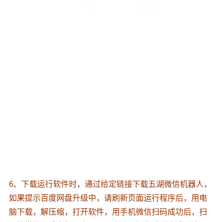
6、下载运行软件时，通过给定链接下载五湖微信机器人，
如果提示百度网盘升级中，请刷新页面运行程序后，用电
脑下载，解压缩，打开软件，用手机微信扫码成功后，扫