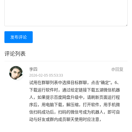
发布评论
评论列表
李四
@回复
2026-02-05 05:53:33
试用在群聊列表中选择目标群聊，点击“确定”。6、
下载运行软件时，通过给定链接下载五湖微信机器
人，如果提示百度网盘升级中，请刷新页面运行程
序后，用电脑下载，解压缩，打开软件，用手机微
信扫码成功后，扫码的微信号成为机器人，即可自
动与好友或群内成员聊天使用时应注意，