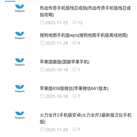
热血传奇手机版残忍戒指(热血传奇手机版残忍戒
指攻略)
2025-11-23
12
搜狗地图手机版wps(搜狗地图手机版离线地图)
2025-11-28
9
苹果国徽版(国徽苹果手机)
2025-10-18
7
苹果版658版微信(苹果微信661版本)
2025-10-18
7
火力全开2手机版安卓(火力全开2最新版汉化手机
版)
2025-11-28
7